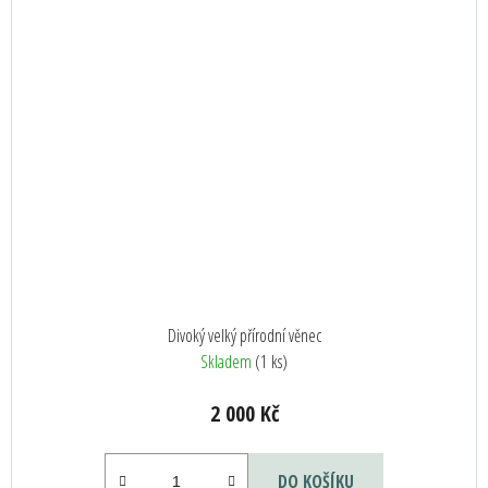
Divoký velký přírodní věnec
Skladem
(1 ks)
2 000 Kč
DO KOŠÍKU