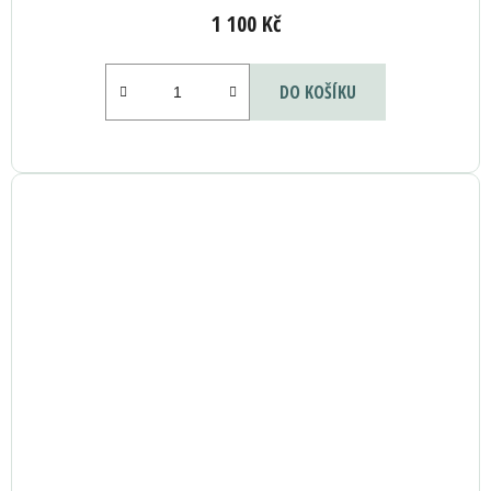
1 100 Kč
DO KOŠÍKU