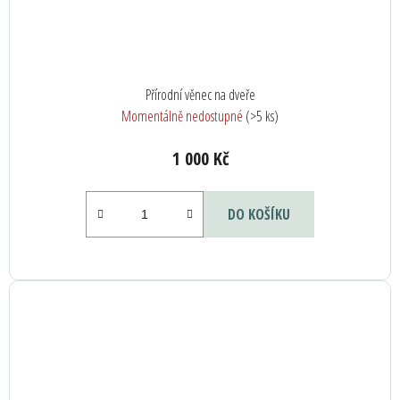
Přírodní věnec na dveře
Momentálně nedostupné
(>5 ks)
1 000 Kč
DO KOŠÍKU