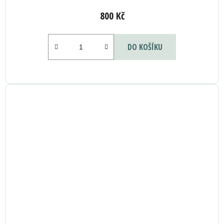
800 Kč
DO KOŠÍKU