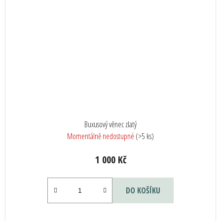
Buxusový věnec zlatý
Momentálně nedostupné
(>5 ks)
1 000 Kč
DO KOŠÍKU